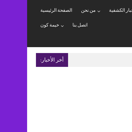
بار الكشفية
من نحن
الصفحة الرئيسية
اتصل بنا
خيمة كون
أخر الأخبار: