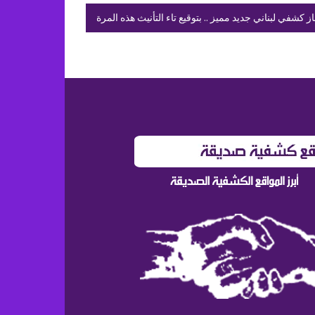
از كشفي لبناني جديد مميز .. بتوقيع تاء التأنيث هذه المرة