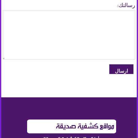
رسالتك:
ارسال