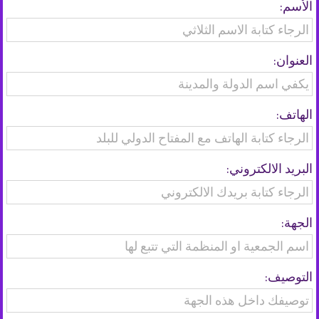
الأسم:
الكشفية
الى
العنوان:
العالم
الهاتف:
البريد الالكتروني:
الجهة:
التوصيف: